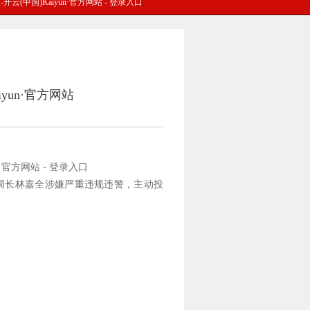
中国)Kaiyun·官方网站 - 登录入口
un·官方网站
、局长林嘉全涉嫌严重违规违警，主动投