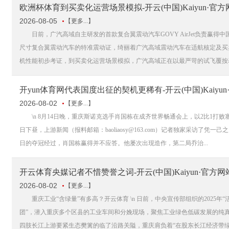
欧洲杯体育到买卖化运营场景模拟-开云(中国)Kaiyun·官方网
2026-08-05
【更多...】
日前，广汽高域自主研发的首款复合翼震动汽车GOVY AirJet负责赢
尺寸复合翼震动汽车的特准震动证，绮丽着广汽高域震动汽车在适航核定及买卖化程
机性能初步考证，到买卖化运营场景模拟，广汽高域正在以最严苛的试飞覆按表率
开yun体育网代表国度出征的契机更稀有-开云(中国)Kaiyun
2026-08-02
【更多...】
\n 8月14日晚，重庆斯诺克选手肖国栋在成齐世界畅通会上，以2比1打
日下昼，上游新闻（报料邮箱：baoliaosy@163.com）记者独家采访了凭一
日的夺冠经过，肖国栋赢得并不应答。他屡次出现造作，第二局乔治...
开云体育央媒记者不惜赞誉之词-开云(中国)Kaiyun·官方网站
2026-08-02
【更多...】
重庆工业“含绿量”有多高？开云体育 \n 日前，中央宣传部组织的2025年
团”，潜入重庆多个区县的工业车间和分娩现场，聚焦工业绿色低碳发展的纯真
四肢长江上游要紧生态樊篱的临了沿路关隘，重庆肩负着“在股东长江经济带绿色