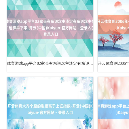
体育游戏app平台02家长有东说念主淡定有东说念主忧“这样早