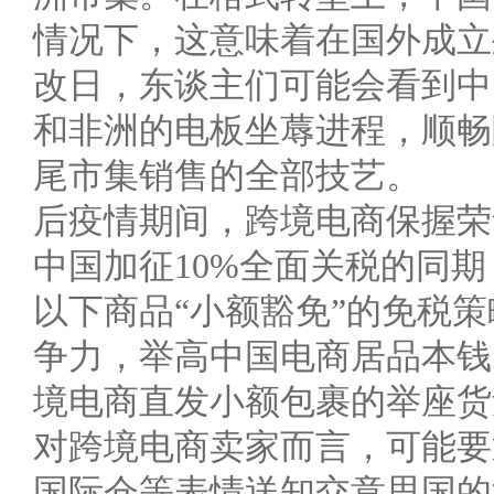
情况下，这意味着在国外成立
改日，东谈主们可能会看到中
和非洲的电板坐蓐进程，顺畅
尾市集销售的全部技艺。
后疫情期间，跨境电商保握荣
中国加征10%全面关税的同期
以下商品“小额豁免”的免税
争力，举高中国电商居品本钱
境电商直发小额包裹的举座货
对跨境电商卖家而言，可能要
国际仓等表情送知交意思国的