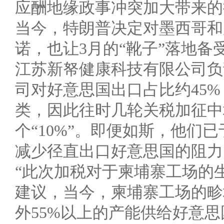
应酬地缘政事冲突加大带来的
当今，特朗普决定对墨西哥和
诺，也让3月的“靴子”落地备
江苏新帑健康科技有限公司负
司对好意思国出口占比约45
类，因此往时几轮关税加征中
个“10%”。即便如斯，他们已
减少径直出口好意思国的阻力
“此次加税对于柬埔寨工场的
建议，当今，柬埔寨工场的畛
外55%以上的产能供给好意