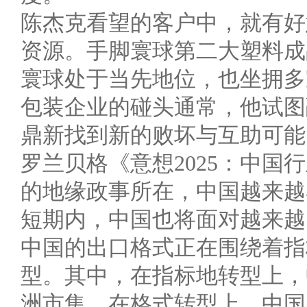
陈杰克看望的客户中，就有好
资源。手脚寰球第二大塑料成
寰球处于当先地位，也坐拥多
包装企业的碰头通常，他试图
鼎新找到新的败坏与互助可能
罗兰贝格《意想2025：中
的地缘政事所在，中国越来越
短期内，中国也将面对越来越
中国的出口格式正在围绕着指
型。其中，在指标地转型上，
洲市集。在格式转型上，中国