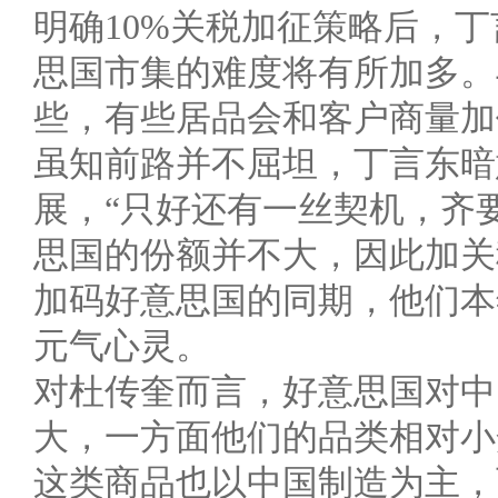
明确10%关税加征策略后，
思国市集的难度将有所加多。
些，有些居品会和客户商量加
虽知前路并不屈坦，丁言东暗
展，“只好还有一丝契机，齐
思国的份额并不大，因此加关
加码好意思国的同期，他们本
元气心灵。
对杜传奎而言，好意思国对中
大，一方面他们的品类相对小
这类商品也以中国制造为主，