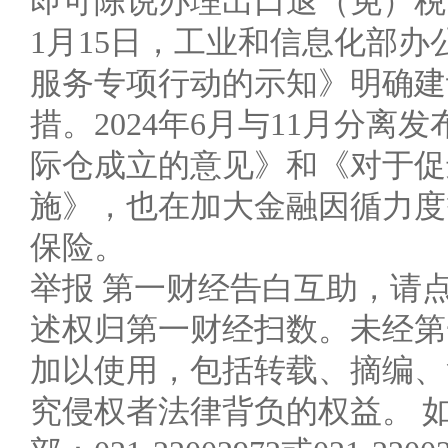
即可陈说办理出口退（免）税
1月15日，工业和信息化部
服务专项行动的示知》明确建
措。2024年6月与11月分
际仓成立的意见》和《对于促
施》，也在加大金融因循力度
保险。
举报 第一财经告白互助，请
述权归第一财经扫数。未经第
加以使用，包括转载、摘编、
究侵权者法律背负的权益。 