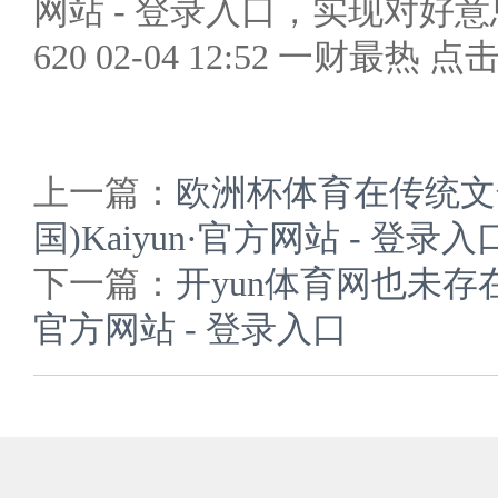
网站 - 登录入口，实现对好
620 02-04 12:52 一财最热 
上一篇：
欧洲杯体育在传统文
国)Kaiyun·官方网站 - 登录入
下一篇：
开yun体育网也未存在
官方网站 - 登录入口