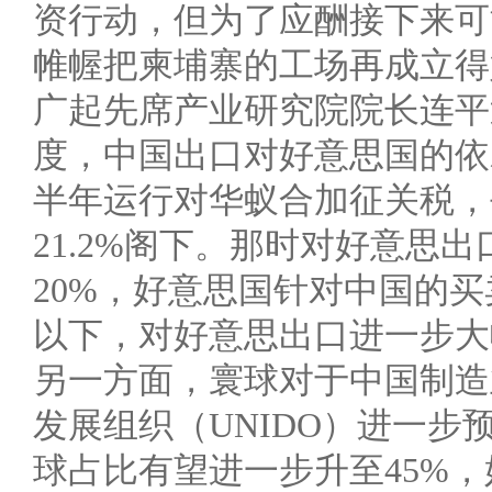
资行动，但为了应酬接下来可
帷幄把柬埔寨的工场再成立得
广起先席产业研究院院长连平
度，中国出口对好意思国的依
半年运行对华蚁合加征关税，
21.2%阁下。那时对好意思
20%，好意思国针对中国的买
以下，对好意思出口进一步大
另一方面，寰球对于中国制造
发展组织（UNIDO）进一步
球占比有望进一步升至45%