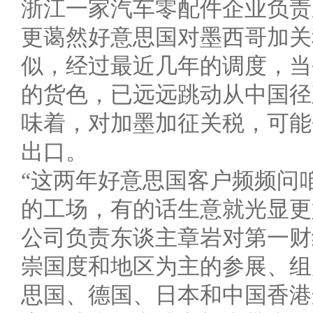
浙江一家汽车零配件企业负责
更蔼然好意思国对墨西哥加关
似，经过最近几年的调度，当
的货色，已远远跳动从中国径
味着，对加墨加征关税，可能
出口。
“这两年好意思国客户频频问
的工场，有的话生意就光显更
公司负责东谈主章岩对第一财
崇国度和地区为主的参展、组
思国、德国、日本和中国香港