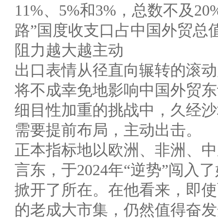
11%、5%和3%，总数不及20
路”国度收支口占中国外贸总值
阻力越大越主动
出口表情从径直向辗转的滚动
将不成幸免地影响中国外贸东
细目性加重的挑战中，久经沙
需要提前布局，主动出击。
正本指标地以欧洲、非洲、中
言东，于2024年“逆势”闯
掀开了所在。在他看来，即使
的老成大市集，仍然值得奋发