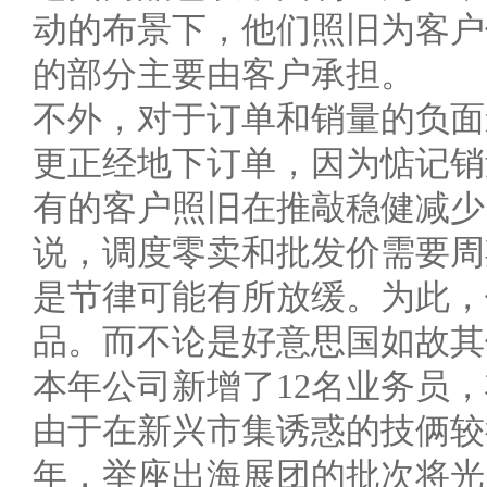
动的布景下，他们照旧为客户
的部分主要由客户承担。
不外，对于订单和销量的负面
更正经地下订单，因为惦记销
有的客户照旧在推敲稳健减少
说，调度零卖和批发价需要周
是节律可能有所放缓。为此，
品。而不论是好意思国如故其
本年公司新增了12名业务员，
由于在新兴市集诱惑的技俩较
年，举座出海展团的批次将光