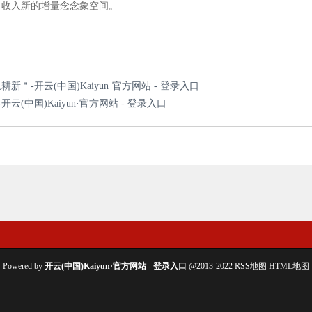
白收入新的增量念念象空间。
＂-开云(中国)Kaiyun·官方网站 - 登录入口
开云(中国)Kaiyun·官方网站 - 登录入口
Powered by
开云(中国)Kaiyun·官方网站 - 登录入口
@2013-2022
RSS地图
HTML地图