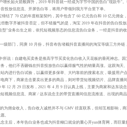
的用户增长如火箭般蹿升，2019 年抖音就一经成为字节中国的告白"现款牛
抖音投放信息流、开屏告白等，将用户带领到我方平台里下单。
缔结了 70 亿的年度框架契约，其中包含了 60 亿元告白和 10 亿元佣金
临了这些数字齐被抖音否定，但不错服气的是，淘宝 2019 年在抖音的告白投
往型"业务出生之前，依托短视频形态的信息流告白业务，一经是抖音的
商一级部门，同庚 10 月份，抖音布告堵截抖音直播间的淘宝等级三方外
面会议中所说：自建电买卖务是推高字节买卖化告白收入天花板的垂死神志。
卖务，他们不吝砸钱在抖音投放告白以赢得服气性的销量高涨。这跟淘天
在站内进行告白试验，以赢得更多保举、大约靠前的搜索名次，吸援用户
容电商下，商家念念要卖出更多的商品，则对带货短视频切片、品牌直播
年 12 月 29 日发布，2021 年 4 月 9 日认真上线，主要为商家和
短视频信息流、商家 / 达东说念主的带货直播间信息流推送、出现的商
挂钩的为佣金收入，告白收入诚然并不与 GMV 径直联系，但却互相影响，
意愿。
念主后，本年告白业务也成为抖音糊口就业的重心开yun体育网，而巨