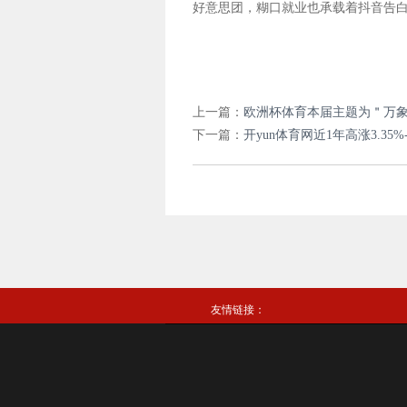
好意思团，糊口就业也承载着抖音告
上一篇：
欧洲杯体育本届主题为＂万象耕新
下一篇：
开yun体育网近1年高涨3.35%-
友情链接：