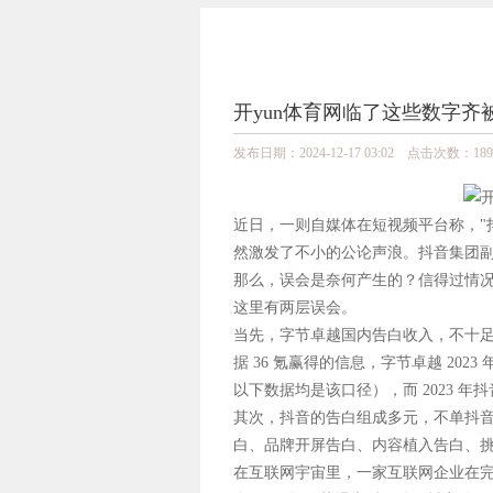
开yun体育网临了这些数字齐被抖
发布日期：2024-12-17 03:02 点击次数：189
近日，一则自媒体在短视频平台称，"抖音
然激发了不小的公论声浪。抖音集团副
那么，误会是奈何产生的？信得过情
这里有两层误会。
当先，字节卓越国内告白收入，不十
据 36 氪赢得的信息，字节卓越 20
以下数据均是该口径），而 2023 年抖
其次，抖音的告白组成多元，不单抖音
白、品牌开屏告白、内容植入告白、
在互联网宇宙里，一家互联网企业在