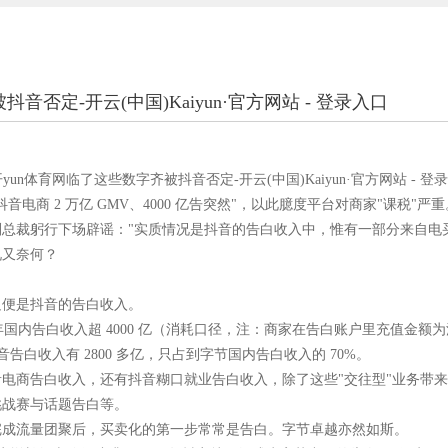
音否定-开云(中国)Kaiyun·官方网站 - 登录入口
电商 2 万亿 GMV、4000 亿告突然"，以此臆度平台对商家"课税"
总裁躬行下场辟谣："实质情况是抖音的告白收入中，惟有一部分来自电
况又奈何？
足便是抖音的告白收入。
23 年国内告白收入超 4000 亿（消耗口径，注：商家在告白账户里充值
音告白收入有 2800 多亿，只占到字节国内告白收入的 70%。
电商告白收入，还有抖音糊口就业告白收入，除了这些"交往型"业务带
挑战赛与话题告白等。
完成流量团聚后，买卖化的第一步常常是告白。字节卓越亦然如斯。