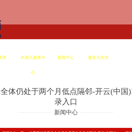
展商
外国人服务中
新闻中心
服务与支持
心
体仍处于两个月低点隔邻-开云(中国)KA
录入口
新闻中心