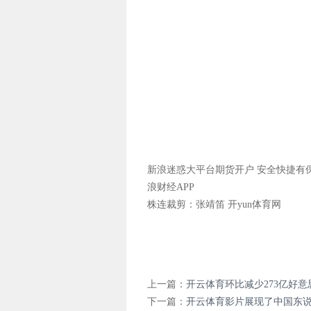
新浪迷惑大平台期货开户 安全快捷有
浪财经APP
株连裁剪：张靖笛 开yun体育网
上一篇：
开云体育环比减少273亿好意思元
下一篇：
开云体育影片展现了中国东说念主