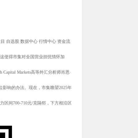
目 自选股 数据中心 行情中心 资金流
这使得市集对全国营业担忧情怀加
al Markets高等外汇分析师肖恩·
响的办法。现在，市集瞻望2025年
力区间700-710元/克隔邻，下方相沿区