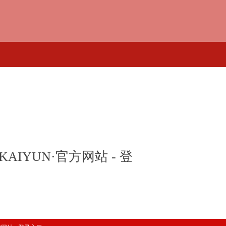
IYUN·官方网站 - 登