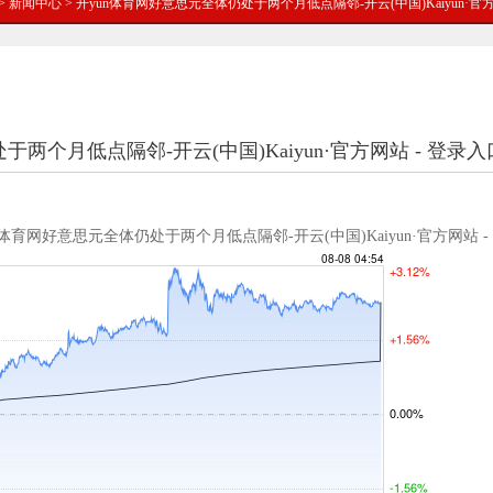
>
新闻中心
> 开yun体育网好意思元全体仍处于两个月低点隔邻-开云(中国)Kaiyun·官方
两个月低点隔邻-开云(中国)Kaiyun·官方网站 - 登录入