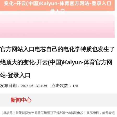
官方网站入口电芯自己的电化学特质也发生了
绝顶大的变化-开云(中国)Kaiyun·体育官方网
站-登录入口
发布日期：
点击次数：
2026-06-13 04:39
128
新闻中心
（原标题：前景能源沧州超等工场崇拜下线500+Ah储能电芯） 5月29日，前景能源