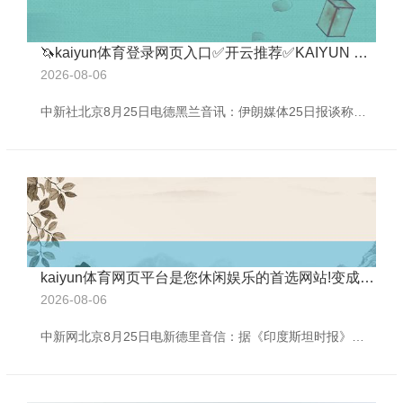
🦄kaiyun体育登录网页入口✅开云推荐✅KAIYUN SPORTS为您提供:真人伊朗将与英、法、德三国在瑞士日内瓦举行核问题议论-开云(中国)Kaiyun·体育官方网站-登录入口
2026-08-06
中新社北京8月25日电德黑兰音讯：伊朗媒体25日报谈称，伊朗将与英国、法国、德国在瑞士日内瓦举行新一轮核问题议论。 伊朗伊斯兰共和国播送电视台、伊朗塔斯尼姆通信社25日征引音讯东谈主士的话报谈称，26日，伊朗将与英、法、德三国在瑞士日内瓦举行核问题议论。伊朗议论代表团由副外长拉万奇指令，将要点筹谋核问题和取消对伊制裁。 伊朗与欧洲三国曾于7月25日在土耳其伊斯坦布尔举行核问题议论。欧方条款伊朗答应规复和好意思国议论并与国际原子能机构勾搭。 8月12日，英、法、德三国向聚积国致函暗意，若伊朗不肯
kaiyun体育网页平台是您休闲娱乐的首选网站!变成8东说念主去世、43东说念主受伤-开云(中国)Kaiyun·体育官方网站-登录入口
2026-08-06
中新网北京8月25日电新德里音信：据《印度斯坦时报》报说念，25日，印度朔方邦布伦德舍赫尔地区的一辆超速行驶的卡车与载有多东说念主的暧昧机相撞，变成8东说念主去世、43东说念主受伤。 报说念称，事故发生在今日凌晨2时15分左右。警方示意，这辆载有61名乘客的暧昧机在前去拉贾斯坦邦的途中被超速行驶的卡车追尾，发生侧翻。 警方称，当今伤者已被动切送医，其中3东说念主伤势较重，需要使用呼吸机保管人命。 印度报业托拉斯称kaiyun体育网页平台是您休闲娱乐的首选网站!，印度朔方邦首席部长约吉·阿迪亚纳